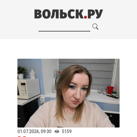
01.07.2026, 09:30
5159