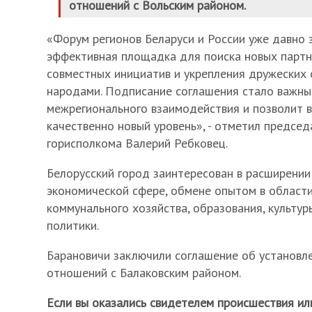
отношений с Вольским районом.
«Форум регионов Беларуси и России уже давно 
эффективная площадка для поиска новых партн
совместных инициатив и укрепления дружеских
народами. Подписание соглашения стало важны
межрегионального взаимодействия и позволит 
качественно новый уровень», - отметил предсе
горисполкома Валерий Ребковец.
Белорусский город заинтересован в расширении
экономической сфере, обмене опытом в област
коммунального хозяйства, образования, культу
политики.
Барановичи заключили соглашение об установл
отношений с Балаковским районом.
Если вы оказались свидетелем происшествия ил