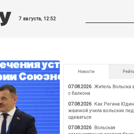
7 августа, 12:52
Новости
Рейт
07.08.2026
Житель Вольска 
с балкона
07.08.2026
Как Регина Юдин
жвачкой учила вольских пед
одеваться
07.08.2026
Вольская