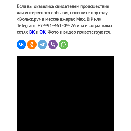
Если вы оказались свидетелем происшествия
или интересного события, напишите порталу
«Вольск.ру» в мессенджерах Мах, BiP или
Telegram: +7-991-461-09-76 или в социальных
сетях
ВК
и
ОК
. Фото и видео приветствуются.