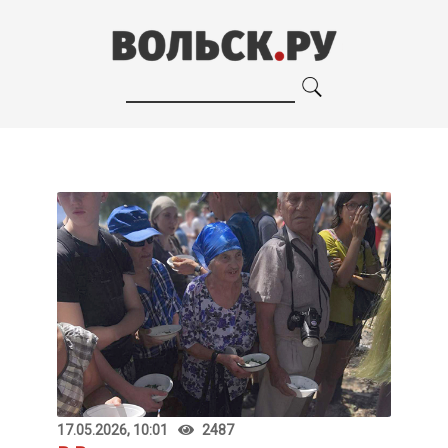
17.05.2026, 10:01
2487