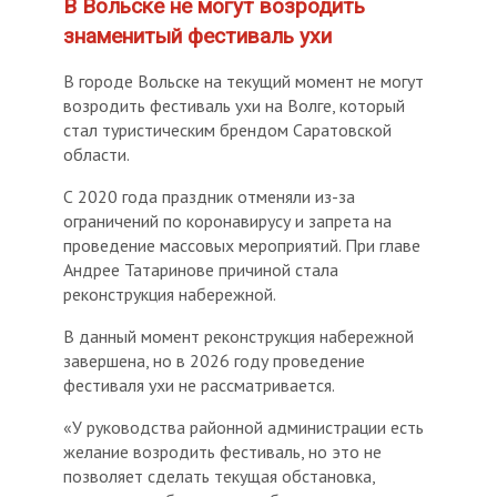
В Вольске не могут возродить
знаменитый фестиваль ухи
В городе Вольске на текущий момент не могут
возродить фестиваль ухи на Волге, который
стал туристическим брендом Саратовской
области.
С 2020 года праздник отменяли из-за
ограничений по коронавирусу и запрета на
проведение массовых мероприятий. При главе
Андрее Татаринове причиной стала
реконструкция набережной.
В данный момент реконструкция набережной
завершена, но в 2026 году проведение
фестиваля ухи не рассматривается.
«У руководства районной администрации есть
желание возродить фестиваль, но это не
позволяет сделать текущая обстановка,