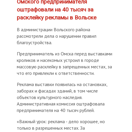
Омского предпринимателя
оштрафовали на 40 тысяч за
расклейку рекламы в Вольске
В администрации Вольского района
рассмотрели дела о нарушении правил
благоустройства.
Предприниматель из Омска перед выставками
кроликов и насекомых устроил в городе
массовую расклейку в запрещенных местах, за
что его привлекли к ответственности.
Реклама выставки появилась на остановках,
заборах и фасадах зданий, в том числе
объектов культурного наследия.
Административная комиссия оштрафовала
предпринимателя на 40 тысяч рублей.
«Важный урок: реклама - дело хорошее, но
только в разрешенных местах. За