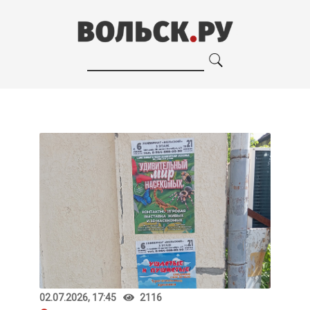
02.07.2026, 17:45
2116