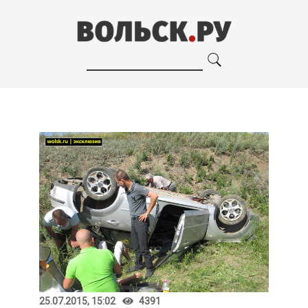
25.07.2015, 15:02
4391