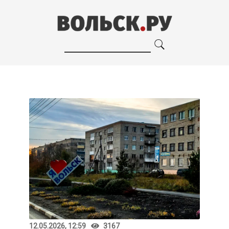
12.05.2026, 12:59
3167