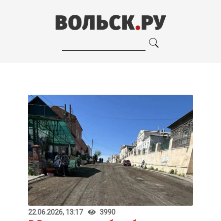
22.06.2026, 13:17
3990