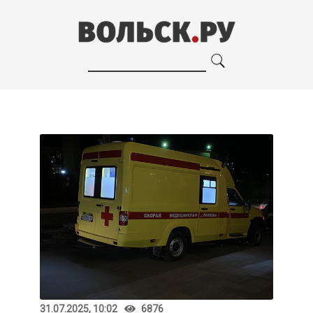
31.07.2025, 10:02
6876