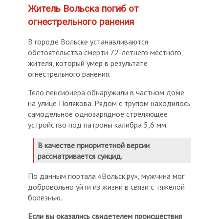
Житель Вольска погиб от
огнестрельного ранения
В городе Вольске устанавливаются
обстоятельства смерти 72-летнего местного
жителя, который умер в результате
огнестрельного ранения.
Тело пенсионера обнаружили в частном доме
на улице Полякова. Рядом с трупом находилось
самодельное однозарядное стреляющее
устройство под патроны калибра 5,6 мм.
В качестве приоритетной версии
рассматривается суицид.
По данным портала «Вольск.ру», мужчина мог
добровольно уйти из жизни в связи с тяжелой
болезнью.
Если вы оказались свидетелем происшествия