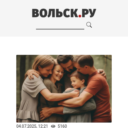
04.07.2025, 12:21
5160