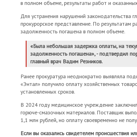
в полном объеме, результаты работ и оказанных 
Для устранения нарушений законодательства гл
прокурорское представление. По результатам р
задолженность погашена в полном объеме.
«Была небольшая задержка оплаты, на тек
задолженность погашена», - подтвердил пор
главный врач Вадим Резников.
Ранее прокуратура неоднократно выявляла под
«Энтал» получило оплату хозяйственных товар
установленных сроков.
В 2024 году медицинское учреждение заключил
горюче-смазочных материалов. Поставщик выпо
1,1 млн рублей, но оплату своевременно не полу
Если вы оказались свидетелем происшествия ил