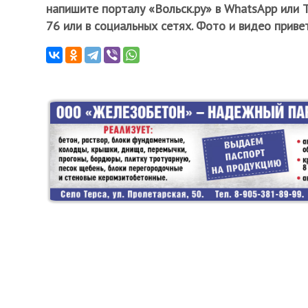
напишите порталу «Вольск.ру» в WhatsApp или 
76 или в социальных сетях. Фото и видео приве