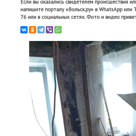
Если вы оказались свидетелем происшествия ил
напишите порталу «Вольск.ру» в WhatsApp или 
76 или в социальных сетях. Фото и видео приве