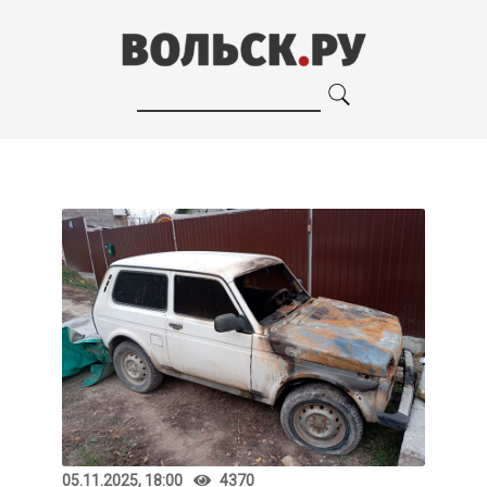
05.11.2025, 18:00
4370