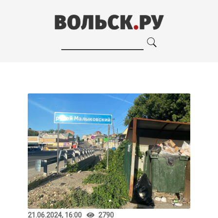
21.06.2024, 16:00
2790