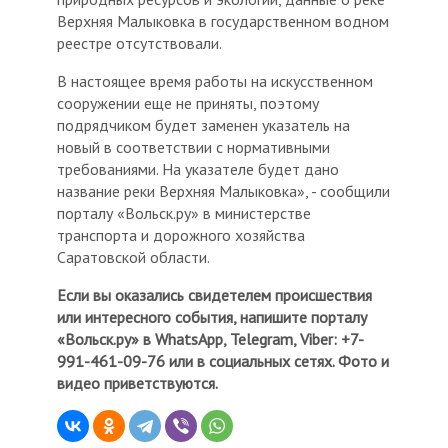
Верхняя Малыковка в государственном водном
реестре отсутствовали.
В настоящее время работы на искусственном
сооружении еще не приняты, поэтому
подрядчиком будет заменен указатель на
новый в соответствии с нормативными
требованиями. На указателе будет дано
название реки Верхняя Малыковка», - сообщили
порталу «Вольск.ру» в министерстве
транспорта и дорожного хозяйства
Саратовской области.
Если вы оказались свидетелем происшествия
или интересного события, напишите порталу
«Вольск.ру» в WhatsApp, Telegram, Viber: +7-
991-461-09-76 или в социальных сетях. Фото и
видео приветствуются.