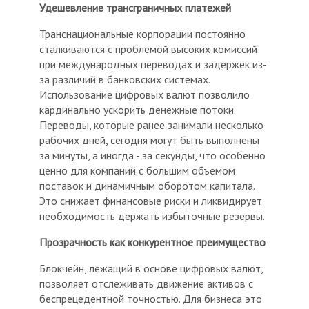
Удешевление трансграничных платежей
Транснациональные корпорации постоянно
сталкиваются с проблемой высоких комиссий
при международных переводах и задержек из-
за различий в банковских системах.
Использование цифровых валют позволило
кардинально ускорить денежные потоки.
Переводы, которые ранее занимали несколько
рабочих дней, сегодня могут быть выполнены
за минуты, а иногда - за секунды, что особенно
ценно для компаний с большим объемом
поставок и динамичным оборотом капитала.
Это снижает финансовые риски и ликвидирует
необходимость держать избыточные резервы.
Прозрачность как конкурентное преимущество
Блокчейн, лежащий в основе цифровых валют,
позволяет отслеживать движение активов с
беспрецедентной точностью. Для бизнеса это