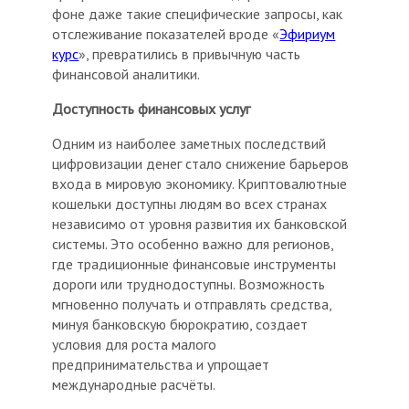
фоне даже такие специфические запросы, как
отслеживание показателей вроде «
Эфириум
курс
», превратились в привычную часть
финансовой аналитики.
Доступность финансовых услуг
Одним из наиболее заметных последствий
цифровизации денег стало снижение барьеров
входа в мировую экономику. Криптовалютные
кошельки доступны людям во всех странах
независимо от уровня развития их банковской
системы. Это особенно важно для регионов,
где традиционные финансовые инструменты
дороги или труднодоступны. Возможность
мгновенно получать и отправлять средства,
минуя банковскую бюрократию, создает
условия для роста малого
предпринимательства и упрощает
международные расчёты.