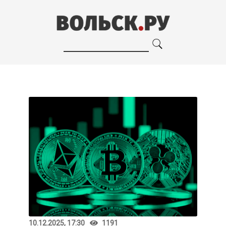
10.12.2025, 17:30
1191