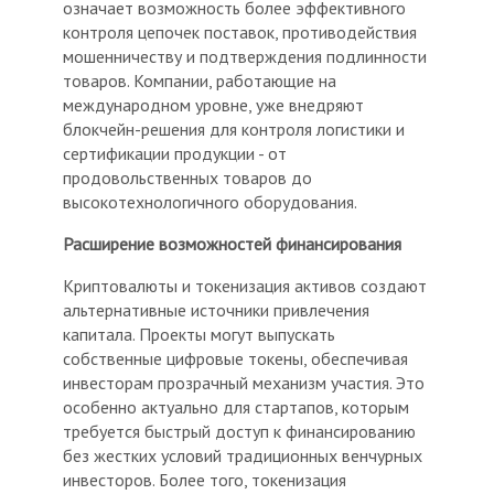
означает возможность более эффективного
контроля цепочек поставок, противодействия
мошенничеству и подтверждения подлинности
товаров. Компании, работающие на
международном уровне, уже внедряют
блокчейн-решения для контроля логистики и
сертификации продукции - от
продовольственных товаров до
высокотехнологичного оборудования.
Расширение возможностей финансирования
Криптовалюты и токенизация активов создают
альтернативные источники привлечения
капитала. Проекты могут выпускать
собственные цифровые токены, обеспечивая
инвесторам прозрачный механизм участия. Это
особенно актуально для стартапов, которым
требуется быстрый доступ к финансированию
без жестких условий традиционных венчурных
инвесторов. Более того, токенизация