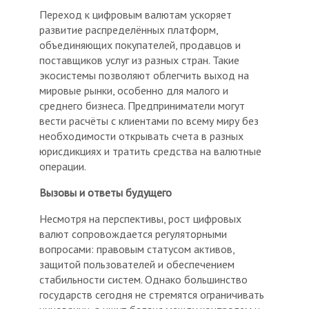
Переход к цифровым валютам ускоряет
развитие распределённых платформ,
объединяющих покупателей, продавцов и
поставщиков услуг из разных стран. Такие
экосистемы позволяют облегчить выход на
мировые рынки, особенно для малого и
среднего бизнеса. Предприниматели могут
вести расчёты с клиентами по всему миру без
необходимости открывать счета в разных
юрисдикциях и тратить средства на валютные
операции.
Вызовы и ответы будущего
Несмотря на перспективы, рост цифровых
валют сопровождается регуляторными
вопросами: правовым статусом активов,
защитой пользователей и обеспечением
стабильности систем. Однако большинство
государств сегодня не стремятся ограничивать