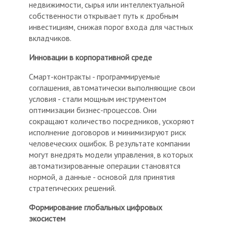
недвижимости, сырья или интеллектуальной
собственности открывает путь к дробным
инвестициям, снижая порог входа для частных
вкладчиков.
Инновации в корпоративной среде
Смарт-контракты - программируемые
соглашения, автоматически выполняющие свои
условия - стали мощным инструментом
оптимизации бизнес-процессов. Они
сокращают количество посредников, ускоряют
исполнение договоров и минимизируют риск
человеческих ошибок. В результате компании
могут внедрять модели управления, в которых
автоматизированные операции становятся
нормой, а данные - основой для принятия
стратегических решений.
Формирование глобальных цифровых
экосистем