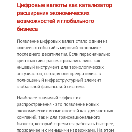
Цифровые валюты как катализатор
расширения экономических
возможностей и глобального
бизнеса
Появление цифровых валют стало одним из
ключевых событий в мировой экономике
последнего десятилетия. Если первоначально
криптоактивы рассматривались лишь как
нишевый инструмент для технологических
энтузиастов, сегодня они превратились в
полноценный инфраструктурный элемент
глобальной финансовой системы.
Наиболее значимый эффект их
распространения - это появление новых
экономических возможностей как для частных
компаний, так и для транснационального
бизнеса, который стремится работать быстрее,
прозрачнее и с меньшими издержками. На этом