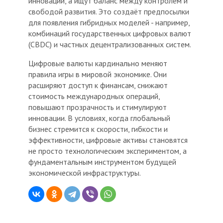
инновации, а ищут баланс между контролем и
свободой развития. Это создаёт предпосылки
для появления гибридных моделей - например,
комбинаций государственных цифровых валют
(CBDC) и частных децентрализованных систем.
Цифровые валюты кардинально меняют
правила игры в мировой экономике. Они
расширяют доступ к финансам, снижают
стоимость международных операций,
повышают прозрачность и стимулируют
инновации. В условиях, когда глобальный
бизнес стремится к скорости, гибкости и
эффективности, цифровые активы становятся
не просто технологическим экспериментом, а
фундаментальным инструментом будущей
экономической инфраструктуры.