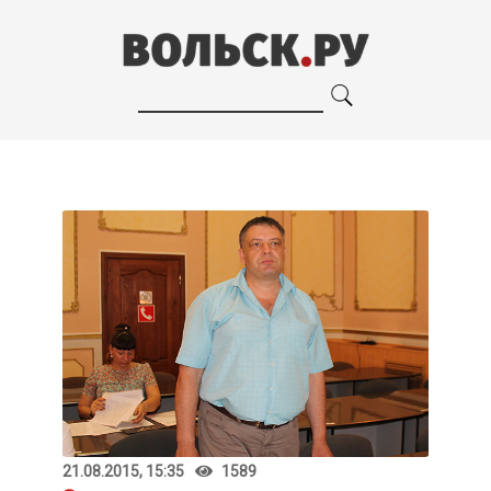
21.08.2015, 15:35
1589