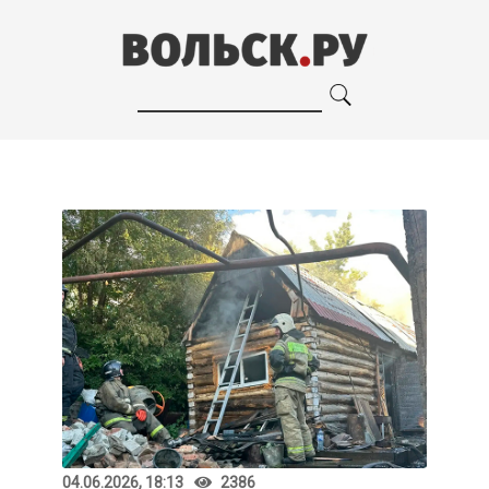
04.06.2026, 18:13
2386