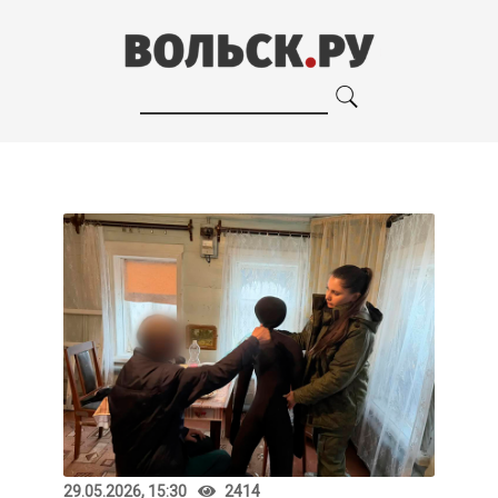
29.05.2026, 15:30
2414