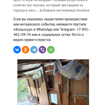
количество мусора, который притащили из
города в лес», - добавила жительница поселка.
Если вы оказались свидетелем происшествия
или интересного события, напишите порталу
«Вольск.ру» в WhatsApp или Telegram: +7-991-
461-09-76 или в социальных сетях. Фото и
видео приветствуются.