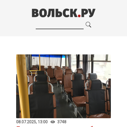
08.07.2025, 13:00
3748