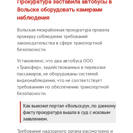
Прокуратура заставила автобусы в
Вольске оборудовать камерами
наблюдения
Вольская межрайонная прокуратура провела
проверку соблюдения требований
законодательства в сфере транспортной
безопасности.
Установлено, что два автобуса ООО
«Трансфер», задействованных в перевозке
пассажиров, не оборудованы системой
видеонаблюдения, что не соответствует
требованиям по обеспечению транспортной
безопасности.
Как выяснил портал «Вольск.ру», по данному
факту прокуратура вышла в суд с исковым
заявлением.
Требование надзорного органа рассмотрено и