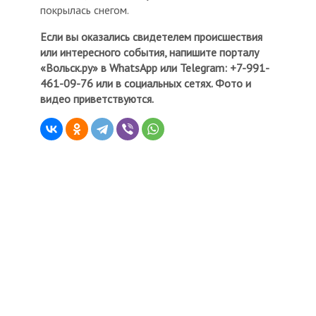
покрылась снегом.
Если вы оказались свидетелем происшествия
или интересного события, напишите порталу
«Вольск.ру» в WhatsApp или Telegram: +7-991-
461-09-76 или в социальных сетях. Фото и
видео приветствуются.