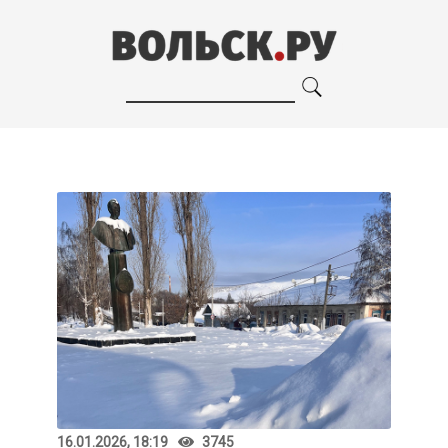
16.01.2026, 18:19
3745