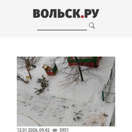
12.01.2026, 09:42
5951