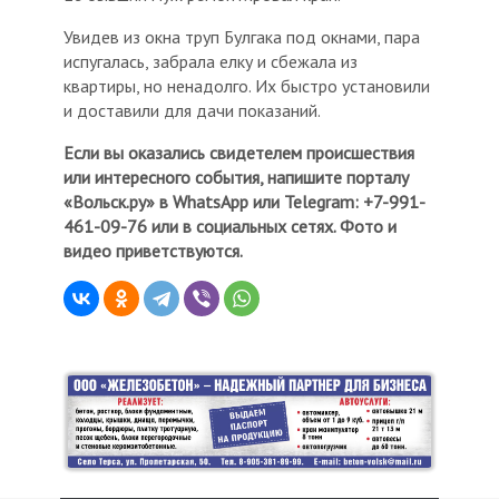
Увидев из окна труп Булгака под окнами, пара
испугалась, забрала елку и сбежала из
квартиры, но ненадолго. Их быстро установили
и доставили для дачи показаний.
Если вы оказались свидетелем происшествия
или интересного события, напишите порталу
«Вольск.ру» в WhatsApp или Telegram: +7-991-
461-09-76 или в социальных сетях. Фото и
видео приветствуются.