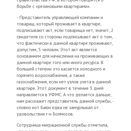
борьбе с «резиновыми квартирами».
- Представитель управляющей компании и
товарищ, который проживает в квартире,
подписывают акт, если товарища нет, значит, 2
свидетеля со стороны подписывают акт о том,
что фактически в данной квартире проживают,
допустим, 5 человек. Этот акт является
основанием для начисления на проживающих в
данной квартире того или иного ресурса. В
большей степени это касается холодного и
горячего водоснабжения, а также
газоснабжения, если нет узлов учета в данной
квартире. Этот документ в течение 3 дней
направляется в УФМС. А что делается дальше,
нам расскажет представитель данной службы, -
словно кот Баюн едва не замурлыкал от
удовольствия г-н Болмосов.
Сотрудница миграционной службы отметила,