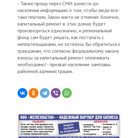
- Также прошу через СМИ донести до
населения информацию о том, чтобы люди все-
таки платили. Закон никто не отменял. Конечно,
капитальный ремонт в этих домах будет
производиться однозначно, и региональный
фонд сам будет решать, как поступать с
неплательщиками, но хотелось бы обратиться к
гражданам, что согласно федеральному закону
взносы за капитальный ремонт оплачивать
необходимо! - призвал население замглавы
районной администрации.