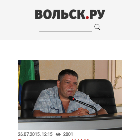
26.07.2015, 12:15
2001