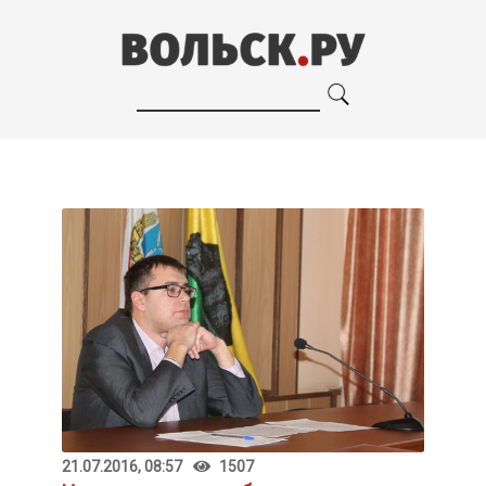
21.07.2016, 08:57
1507