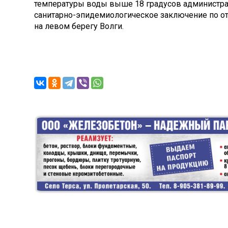
температуры воды выше 18 градусов администра
санитарно-эпидемиологическое заключение по о
на левом берегу Волги.