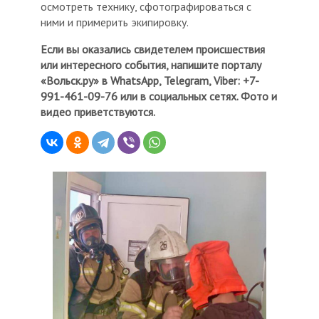
осмотреть технику, сфотографироваться с
ними и примерить экипировку.
Если вы оказались свидетелем происшествия
или интересного события, напишите порталу
«Вольск.ру» в WhatsApp, Telegram, Viber: +7-
991-461-09-76 или в социальных сетях. Фото и
видео приветствуются.