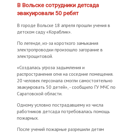
В Вольске сотрудники детсада
эвакуировали 50 ребят
В городе Вольске 18 апреля прошли учения в
детском саду «Кораблик».
По легенде, из-за короткого замыкания
электропроводки произошло загорание в
электрощитовой.
«Создалась угроза задымления и
распространения огня на соседние помещения.
20 человек персонала смогли самостоятельно
эвакуировать 50 детей», - сообщило ГУ МЧС по
Саратовской области.
Одному условно пострадавшему из числа
работников детсада потребовалась помощь
пожарных.
После учений пожарные разрешили детям