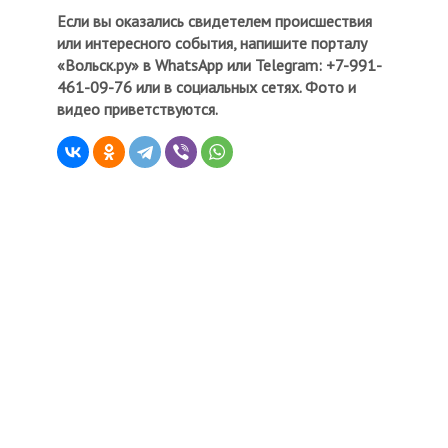
Если вы оказались свидетелем происшествия
или интересного события, напишите порталу
«Вольск.ру» в WhatsApp или Telegram: +7-991-
461-09-76 или в социальных сетях. Фото и
видео приветствуются.