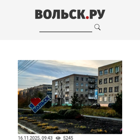
16.11.2025, 09:43
5245