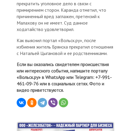
прекратить уголовное дело в связи с
примирением сторон. Каранда отметил, что
причиненный вред заглажен, претензий к
Малахову он не имеет. Суд данное
ходатайство удовлетворил.
Как выяснил портал «Вольск.ру», после
избиения житель Брянска прекратил отношения
с Натальей Цыгановой и ее родственниками.
Если вы оказались свидетелем происшествия
или интересного события, напишите порталу
«Вольск.ру» в WhatsApp или Telegram: +7-991-
461-09-76 или в социальных сетях. Фото и
видео приветствуются.