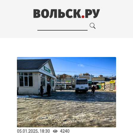
05.01.2025, 18:30
4240