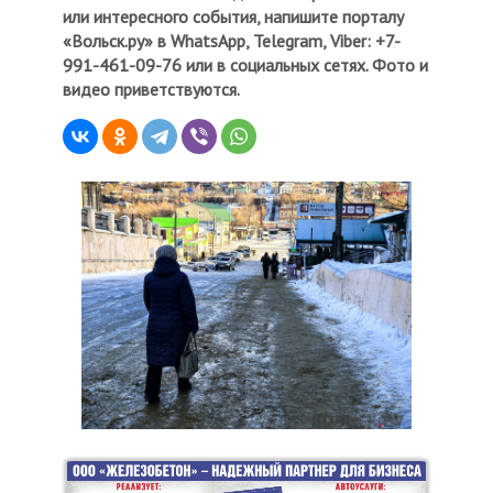
или интересного события, напишите порталу
«Вольск.ру» в WhatsApp, Telegram, Viber: +7-
991-461-09-76 или в социальных сетях. Фото и
видео приветствуются.