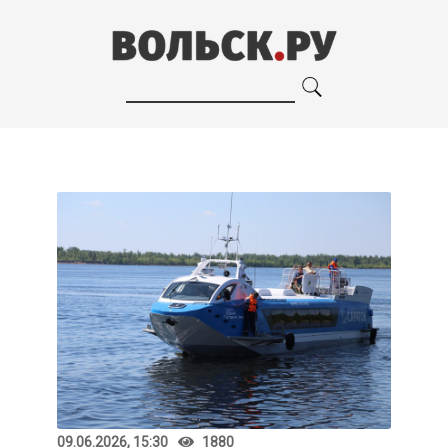
09.06.2026, 15:30
1880