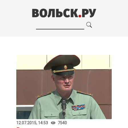
12.07.2015, 14:53
7540