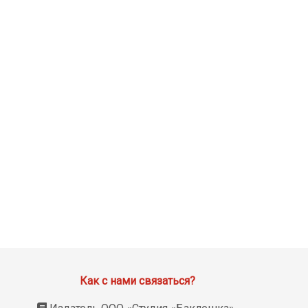
Как с нами связаться?