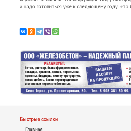
и надо готовиться уже к следующему году. Это
Быстрые ссылки
Главная