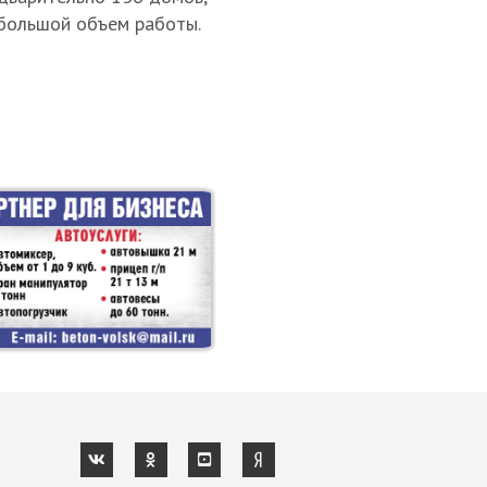
 большой объем работы.