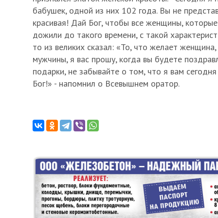
бабушек, одной из них 102 года. Вы не представ
красивая! Дай Бог, чтобы все женщины, которые
дожили до такого времени, с такой характерист
то из великих сказал: «То, что желает женщина,
мужчины, я вас прошу, когда вы будете поздрав
подарки, не забывайте о том, что я вам сегодня
Бог!» - напомнил о Всевышнем оратор.