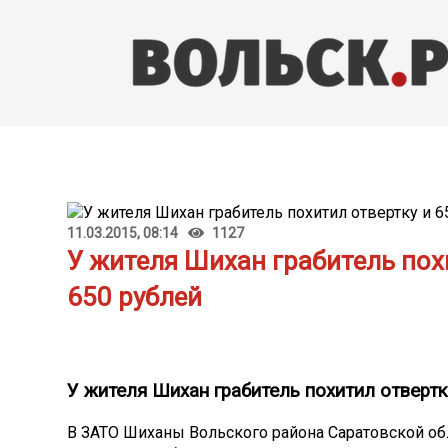
11.03.2015, 08:14
1127
У жителя Шихан грабитель пох
650 рублей
У жителя Шихан грабитель похитил отвертк
В ЗАТО Шиханы Вольского района Саратовской об