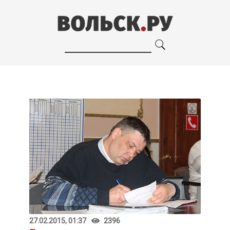
27.02.2015, 01:37
2396