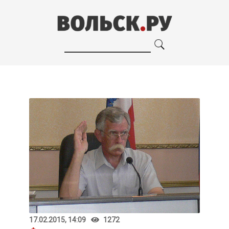
17.02.2015, 14:09
1272