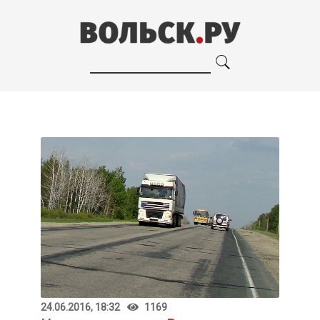
24.06.2016, 18:32
1169