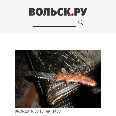
06.06.2016, 08:18
1403