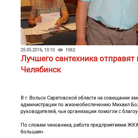
25.05.2016, 10:10
1062
Лучшего сантехника отправят 
Челябинск
В г. Вольск Саратовской области на совещании з
администрации по жизнеобеспечению Михаил Бо
руководителей, чьи организации помогли с благо
По словам чиновника, работа предприятиями ЖКХ
большая».