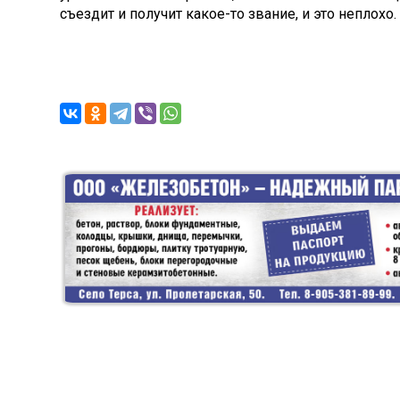
съездит и получит какое-то звание, и это неплохо