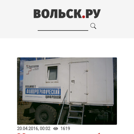
20.04.2016, 00:02
1619