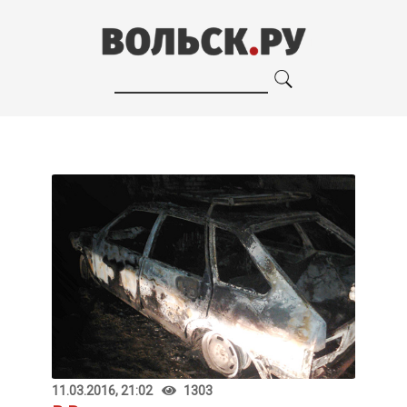
11.03.2016, 21:02
1303