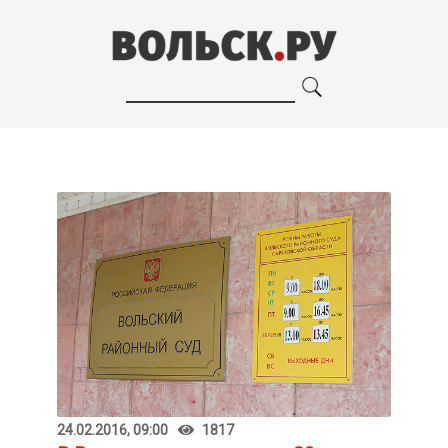
24.02.2016, 09:00
1817