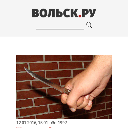
12.01.2016, 15:01
1997