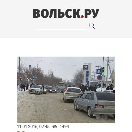
11.01.2016, 07:45
1494