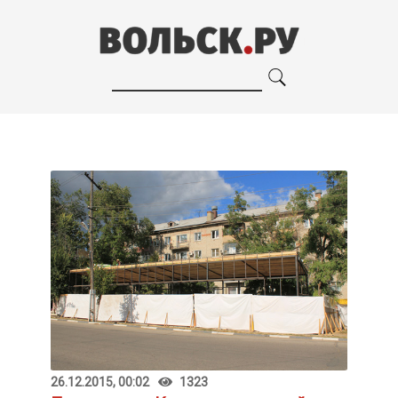
26.12.2015, 00:02
1323