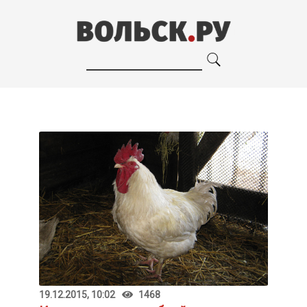
19.12.2015, 10:02
1468