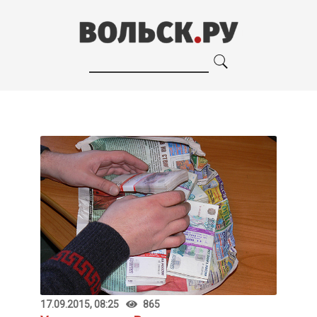
17.09.2015, 08:25
865