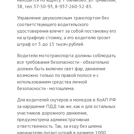
38, тел. 37-50-93, 8-937-260-52-85.
Управление двухколесным транспортом без
соответствующего водительского
удостоверения влечет за собой постановку его
на штрафную стоянку, а его водителю грозит
штраф от 5 до 15 тысяч рублей.
Водители мототранспорта должны соблюдать
все требования безопасности - обязательно
должен быть включен свет фар, движение
возможно только по правой полосе и с
использованием средства личной
безопасности - мотошлема.
Для водителей скутеров и мопедов в КоАП РФ
за нарушение ПДД так же, как и для остальных
участников дорожного движения,
предусмотрена административная
ответственность. Так, за езду без шлема
нарушителю грозит штраф в размере 1000