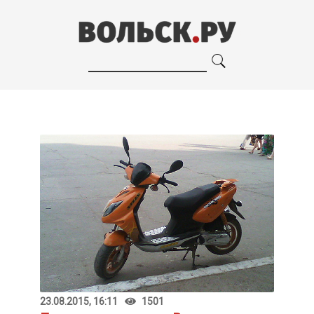
23.08.2015, 16:11
1501