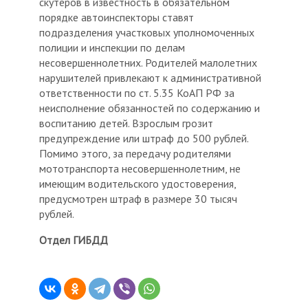
скутеров в известность в обязательном
порядке автоинспекторы ставят
подразделения участковых уполномоченных
полиции и инспекции по делам
несовершеннолетних. Родителей малолетних
нарушителей привлекают к административной
ответственности по ст. 5.35 КоАП РФ за
неисполнение обязанностей по содержанию и
воспитанию детей. Взрослым грозит
предупреждение или штраф до 500 рублей.
Помимо этого, за передачу родителями
мототранспорта несовершеннолетним, не
имеющим водительского удостоверения,
предусмотрен штраф в размере 30 тысяч
рублей.
Отдел ГИБДД